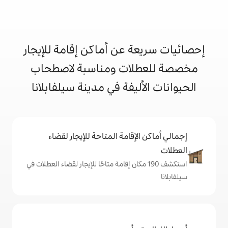
 عن أماكن إقامة للإيجار
ات ومناسبة لاصطحاب
يفة في مدينة سيلفابلانا
إقامة المتاحة للإيجار لقضاء
ف 190 مكان إقامة متاحًا للإيجار لقضاء العطلات في