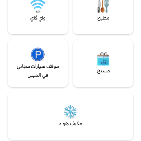
واي فاي
موقف سيارات مجاني
في المبنى
مكيف هواء