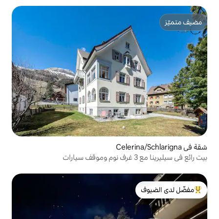
لدى الضيوف