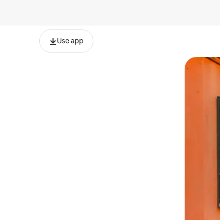
Use app