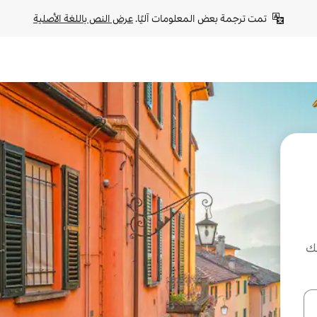
تمت ترجمة بعض المعلومات آليًا. 
عرض النص باللغة الأصلية
لك