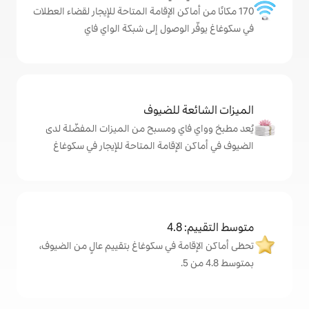
ماكن الإقامة المتاحة للإيجار لقضاء العطلات
الوصول إلى شبكة الواي فاي
ة للضيوف
اي ومسبح من الميزات المفضّلة لدى
لإقامة المتاحة للإيجار في سكوغاغ
4
مة في سكوغاغ بتقييم عالٍ من الضيوف،