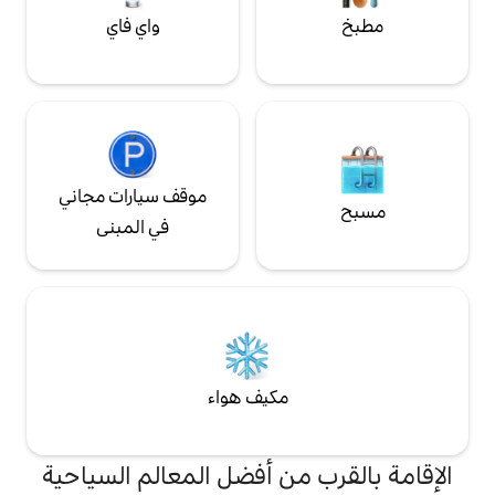
واي فاي
موقف سيارات مجاني
في المبنى
مكيف هواء
من أفضل المعالم السياحية