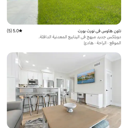
5.0 (5)
متوسط التقييم 5.0 من 5، 5 مراجعات
بيع المعدنية الدافئة.