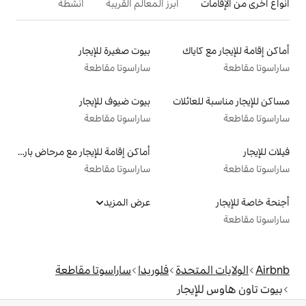
أبرز المعالم القريبة
أنشطة
بيوت صغيرة للإيجار
ساراسوتا مقاطعة
لات
بيوت ضيوف للإيجار
ساراسوتا مقاطعة
أماكن إقامة للإيجار مع مرحاض بارتفاع مناسب يراعي سهولة الوصول
ساراسوتا مقاطعة
عرض المزيد
دة
فلوريدا
ساراسوتا مقاطعة
ر