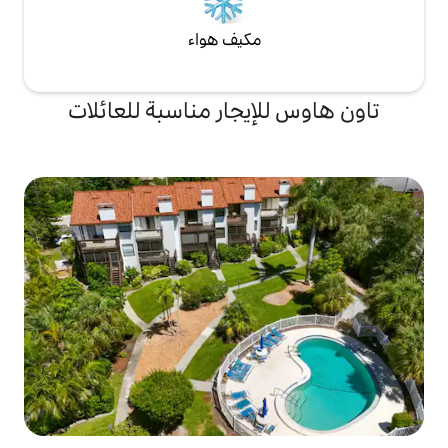
مكيف هواء
إيجار مناسبة للعائلات