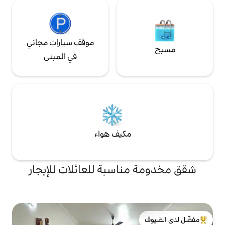
موقف سيارات مجاني
في المبنى
مكيف هواء
اسبة للعائلات للإيجار