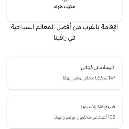
مكيف هواء
من أفضل المعالم السياحية
في رافينا