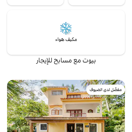
مكيف هواء
ع مسابح للإيجار