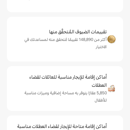
المُتحقَّق منها
أكثر من 148,890 تقييمًا مُتحقق منه لمساعدتك في
يجار مناسبة للعائلات لقضاء
 يتوفر به مساحة إضافية وميزات مناسبة
حة للإيجار لقضاء العطلات مناسبة