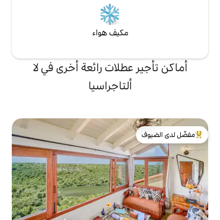
مكيف هواء
عطلات رائعة أخرى في لا
ألتاجراسيا
لدى الضيوف