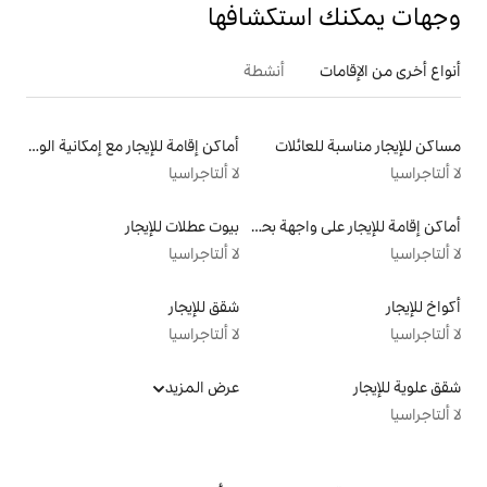
تكشافها
أنشطة
لات
أماكن إقامة للإيجار مع إمكانية الوصول إلى الشاطئ
لا ألتاجراسيا
أماكن إقامة للإيجار على واجهة بحرية
بيوت عطلات للإيجار
لا ألتاجراسيا
شقق للإيجار
لا ألتاجراسيا
عرض المزيد