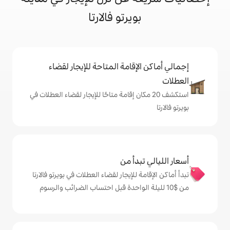
ويرتو فالارتا
إقامة المتاحة للإيجار لقضاء
 20 مكان إقامة متاحًا للإيجار لقضاء العطلات في
دأ من
للإيجار لقضاء العطلات في بويرتو فالارتا