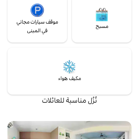
موقف سيارات مجاني
في المبنى
مكيف هواء
 مناسبة للعائلات