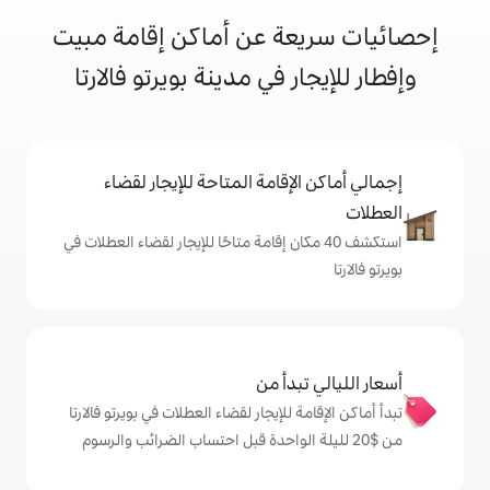
ة عن أماكن إقامة مبيت
 في مدينة بويرتو فالارتا
إقامة المتاحة للإيجار لقضاء
 40 مكان إقامة متاحًا للإيجار لقضاء العطلات في
دأ من
للإيجار لقضاء العطلات في بويرتو فالارتا