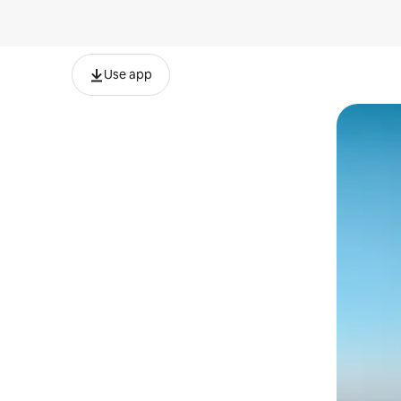
Use app