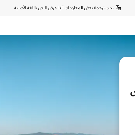
تمت ترجمة بعض المعلومات آليًا. 
عرض النص باللغة الأصلية