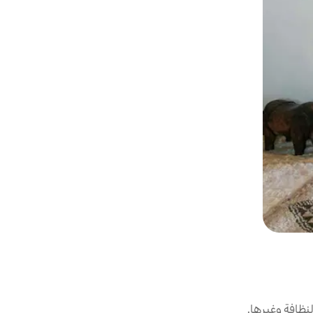
نظافة وغيرها.