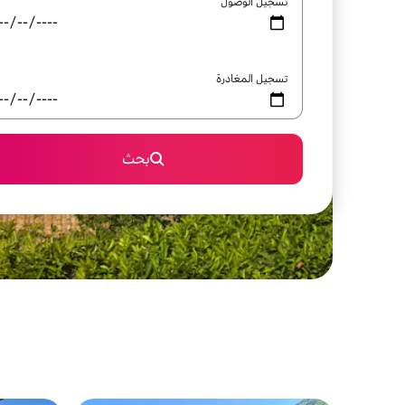
تسجيل الوصول
تسجيل المغادرة
بحث