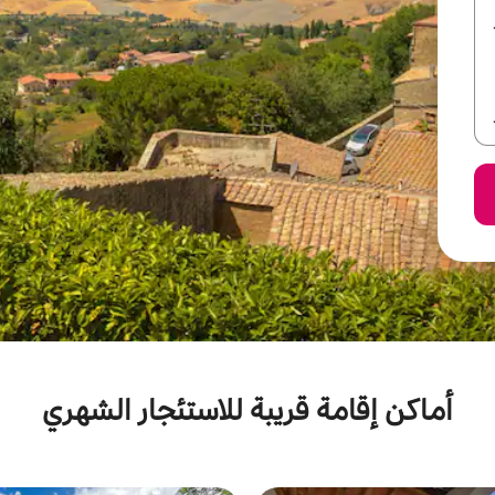
أماكن إقامة قريبة للاستئجار الشهري