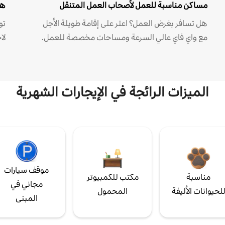
مساكن مناسبة للعمل لأصحاب العمل المتنقل
هل
هل تسافر بغرض العمل؟ اعثر على إقامة طويلة الأجل
مع واي فاي عالي السرعة ومساحات مخصصة للعمل.
لا
الميزات الرائجة في الإيجارات الشهرية
موقف سيارات
مناسبة
مكتب للكمبيوتر
مجاني في
لحيوانات الأليفة
المحمول
المبنى