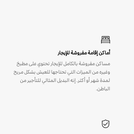
أماكن إقامة مفروشة للإيجار
مساكن مفروشة بالكامل للإيجار تحتوي على مطبخ
وغيره من الميزات التي تحتاجها للعيش بشكل مريح
لمدة شهر أو أكثر. إنه البديل المثالي للتأجير من
الباطن.