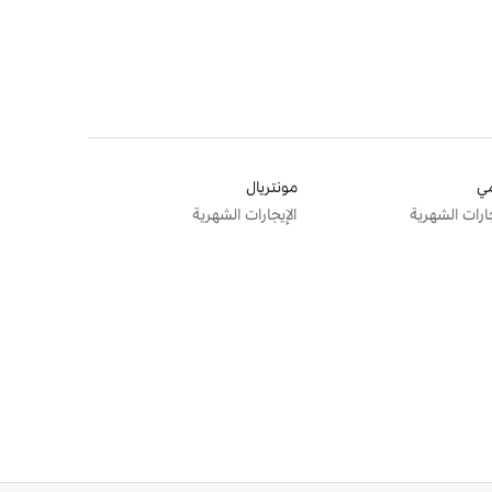
ي
مونتريال
جارات الشهرية
الإيجارات الشهرية