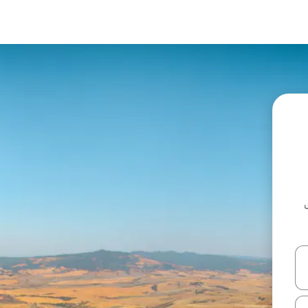
ل أو استكشف عن طريق اللمس أو السحب.