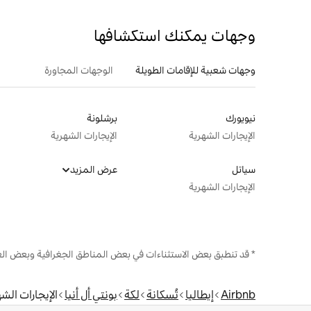
وجهات يمكنك استكشافها
وجهات شعبية للإقامات الطويلة
الوجهات المجاورة
نيويورك
برشلونة
الإيجارات الشهرية
الإيجارات الشهرية
سياتل
عرض المزيد
الإيجارات الشهرية
* قد تنطبق بعض الاستثناءات في بعض المناطق الجغرافية وبعض الع
Airbnb
إيطاليا
تُسكانة
لكة
بونتي أل أنيا
الإيجارات الش