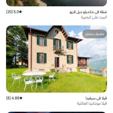
5.0 (20)
متوسط التقييم 5.0 من 5، 20 مراجعات
4.88 (8)
متوسط التقييم 4.88 من 5، 8 مراجعات