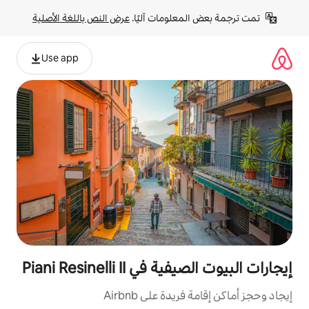
لومات آليًا. 
عرض النص باللغة الأصلية
Use app
Piani Resinelli 
ة على Airbnb