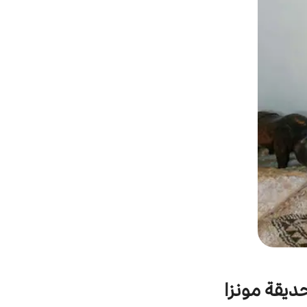
حديقة مونزا