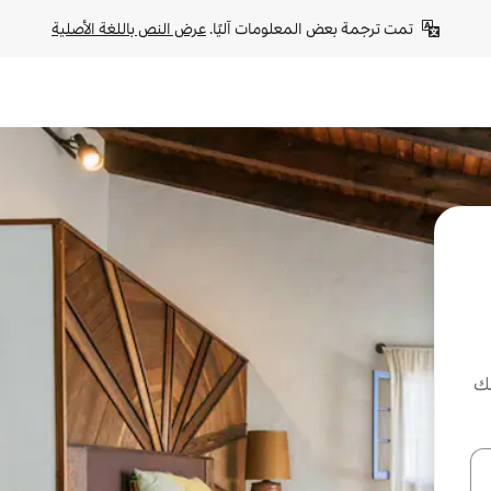
تمت ترجمة بعض المعلومات آليًا. 
عرض النص باللغة الأصلية
لك