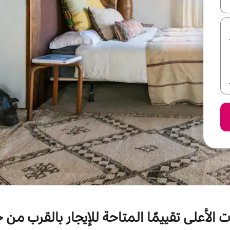
ل أو استكشف عن طريق اللمس أو السحب.
 الأعلى تقييمًا المتاحة للإيجار بالقرب من 