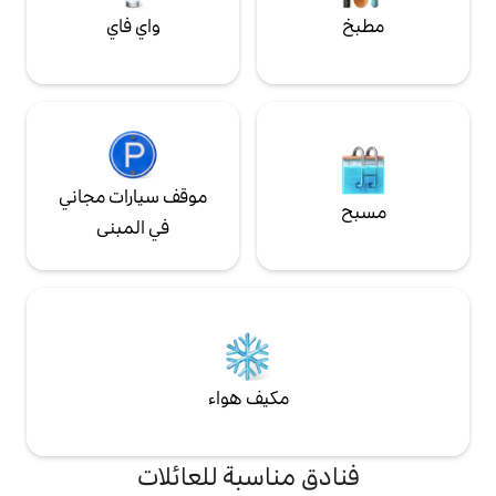
واي فاي
موقف سيارات مجاني
في المبنى
مكيف هواء
مناسبة للعائلات