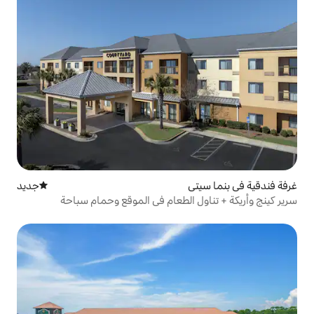
جديد
مكان إقامة جديد
 الطعام في الموقع وحمام سباحة