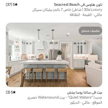
5 (37)
متوسط التقييم 5 من 5، 37 مراجعات
5 (3)
متوسط التقييم 5 من 5، 3 مراجعات