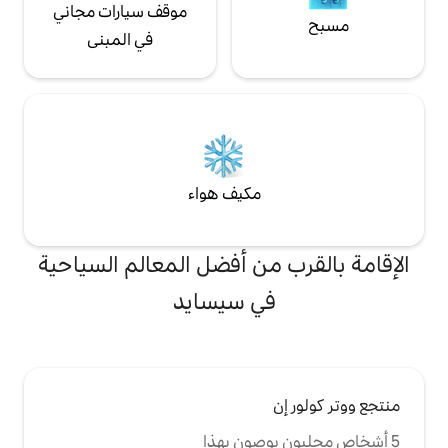
موقف سيارات مجاني
في المبنى
مكيف هواء
من أفضل المعالم السياحية
ي سيسايد