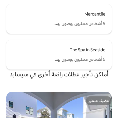
ات رائعة أخرى في سيسايد