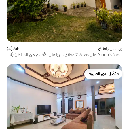
5 (4)
متوسط التقييم 5 من 5، 4 مراجعات
Alona's Nest على بعد 5-7 دقائق سيرًا على الأقدام من الشاطئ (4-