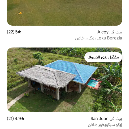
5 (22)
متوسط التقييم 5 من 5، 22 مراجعات
4.9 (21)
متوسط التقييم 4.9 من 5، 21 مراجعات