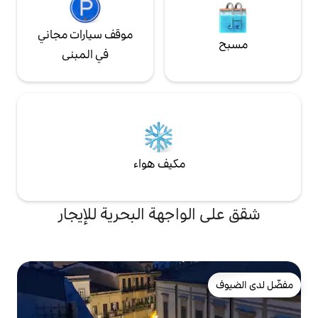
موقف سيارات مجاني
في المبنى
مكيف هواء
اجهة البحرية للإيجار