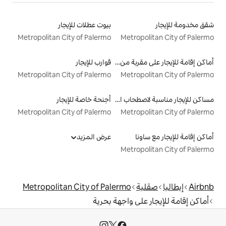
بيوت عطلات للإيجار
Metropolitan City of Palermo
Metr
أماكن إقامة للإيجار على مقربة من البحيرة
قوارب للإيجار
Metropolitan City of Palermo
Metr
مساكن للإيجار مناسبة لاصطحاب الحيوانات الأليفة
أجنحة خاصة للإيجار
Metropolitan City of Palermo
Metr
عرض المزيد
Metr
Metropolitan City of Palermo
ى واجهة بحرية