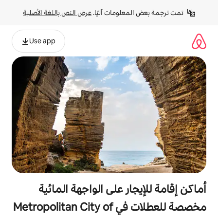
لومات آليًا. 
عرض النص باللغة الأصلية
Use app
ر على الواجهة المائية
مخصصة للعطلات في Metropolitan City of