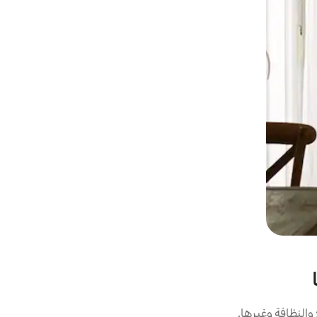
النظافة وغيرها.