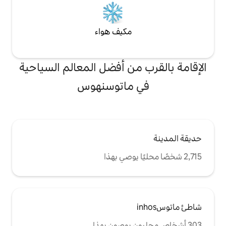
مكيف هواء
من أفضل المعالم السياحية
 ماتوسنهوس