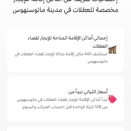
ت في مدينة ماتوسنهوس
إقامة المتاحة للإيجار لقضاء
شف 440 مكان إقامة متاحًا للإيجار لقضاء العطلات في
دأ من
ة للإيجار لقضاء العطلات في ماتوسنهوس