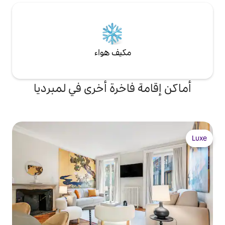
مكيف هواء
فاخرة أخرى في لمبرديا