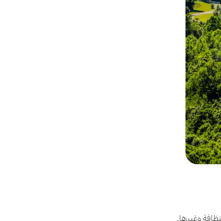
ظافة وغيرها.