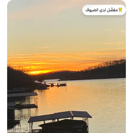
لدى الضيوف