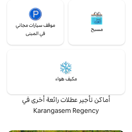
موقف سيارات مجاني
في المبنى
مكيف هواء
 عطلات رائعة أخرى في
Karangasem R