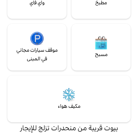
واي فاي
موقف سيارات مجاني
في المبنى
مكيف هواء
ن منحدرات تزلج للإيجار