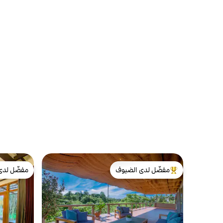
مفضّل لدى الضيوف
مفضّل لدى
من أبرز البيوت المفضّلة لدى الضيوف
مفضّل لدى