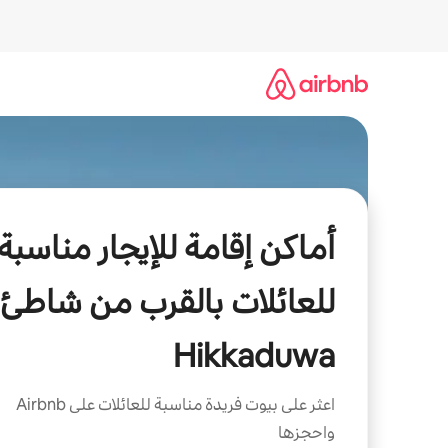
خطى
لى
لمحتوى
أماكن إقامة للإيجار مناسبة
للعائلات بالقرب من شاطئ
Hikkaduwa
اعثر على بيوت فريدة مناسبة للعائلات على Airbnb
واحجزها