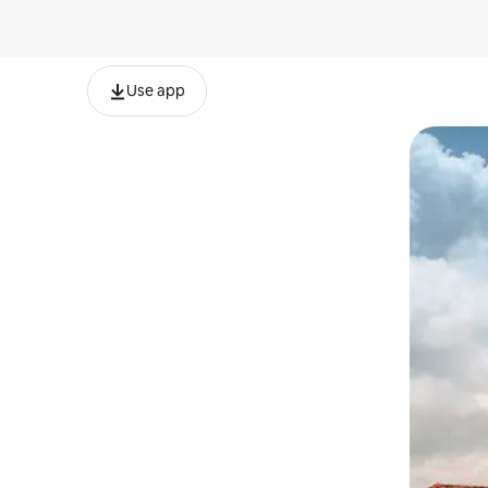
Use app