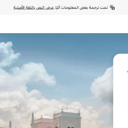
تمت ترجمة بعض المعلومات آليًا. 
عرض النص باللغة الأصلية