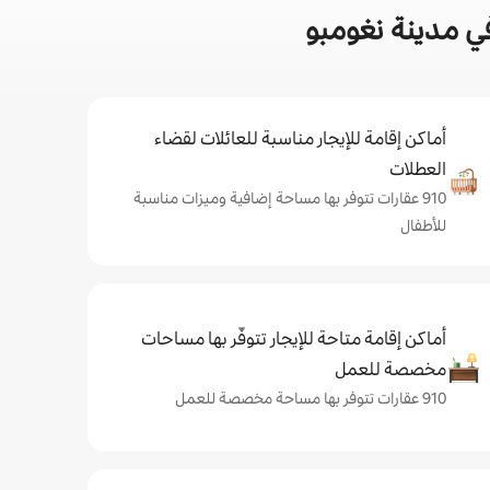
ي مدينة نغومبو
أماكن إقامة للإيجار مناسبة للعائلات لقضاء
العطلات
910 عقارات تتوفر بها مساحة إضافية وميزات مناسبة
للأطفال
أماكن إقامة متاحة للإيجار تتوفّر بها مساحات
مخصصة للعمل
910 عقارات تتوفر بها مساحة مخصصة للعمل