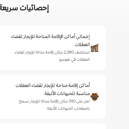
إحصائيات سريعة 
إجمالي أماكن الإقامة المتاحة للإيجار لقضاء
العطلات
استكشف 2,380 مكان إقامة متاحًا للإيجار لقضاء
العطلات في نغومبو
أماكن إقامة متاحة للإيجار لقضاء العطلات
مناسبة للحيوانات الأليفة
اعثر على 390 مكان إقامة متاحًا للإيجار تسمح
باصطحاب الحيوانات الأليفة