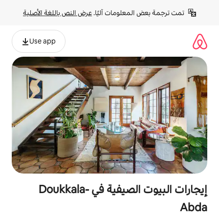
لومات آليًا. 
عرض النص باللغة الأصلية
Use app
إيجارات البيوت الصيفية في Doukkala-