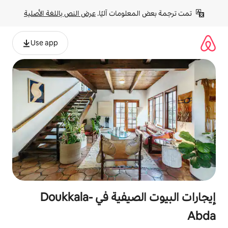
لومات آليًا. 
عرض النص باللغة الأصلية
Use app
إيجارات البيوت الصيفية في Doukkala-