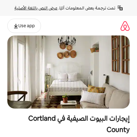
لومات آليًا. 
عرض النص باللغة الأصلية
Use app
إيجارات البيوت الصيفية في Cortland