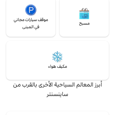
موقف سيارات مجاني
في المبنى
مكيف هواء
لسياحية الأخرى بالقرب من
ساينسنتر