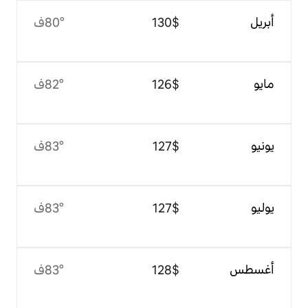
$‏130
80°ف
$‏126
82°ف
$‏127
83°ف
$‏127
83°ف
$‏128
83°ف