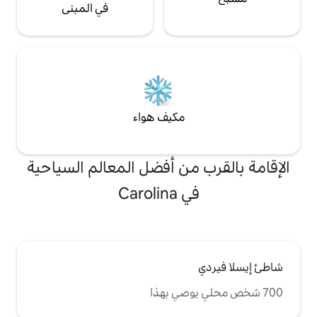
في المبنى
مكيف هواء
من أفضل المعالم السياحية
Carolin