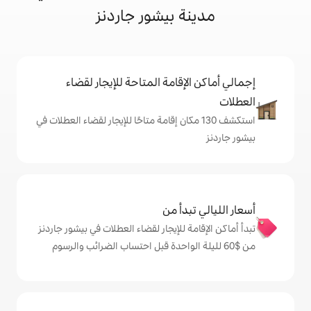
ة بيشور جاردنز
إقامة المتاحة للإيجار لقضاء
ف 130 مكان إقامة متاحًا للإيجار لقضاء العطلات في
دأ من
 للإيجار لقضاء العطلات في بيشور جاردنز