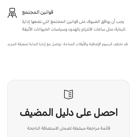
قوانين المجتمع
يجب أن يوافق الضيوف على قوانين المجتمع التي تضعها إدارة
البناية، مثل ساعات الالتزام بالهدوء وسياسات الحيوانات الأليفة.
قد تختلف الرسوم الإضافية والأوقات المتاحة. تواصل مع إدارة البناية لمعرفة المزيد.
احصل على دليل المضيف
قائمة مراجعة مبسّطة لضمان الاستضافة الناجحة