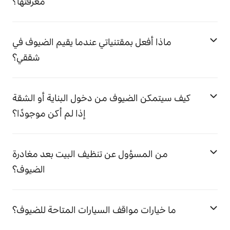
معرفتها؟
ماذا أفعل بمقتنياتي عندما يقيم الضيوف في
شققي؟
كيف سيتمكن الضيوف من دخول البناية أو الشقة
إذا لم أكن موجودًا؟
من المسؤول عن تنظيف البيت بعد مغادرة
الضيوف؟
ما خيارات مواقف السيارات المتاحة للضيوف؟