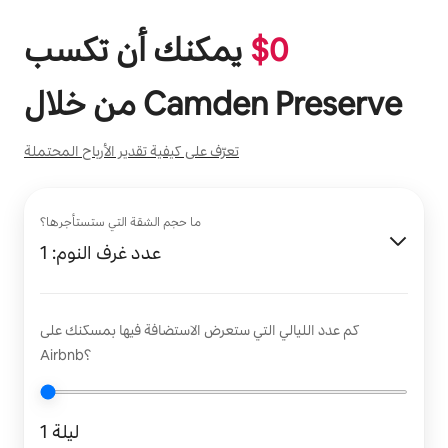
0
$
يمكنك أن تكسب
Camden Preserve
من خلال
تعرّف على كيفية تقدير الأرباح المحتملة
ما حجم الشقة التي ستستأجرها؟
عدد غرف النوم: 1
كم عدد الليالي التي ستعرض الاستضافة فيها بمسكنك على
Airbnb؟
1 ليلة