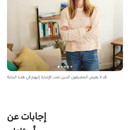
قد لا يعيش المضيفون الذين تمت الإشارة إليهم في هذه البناية.
إجابات عن