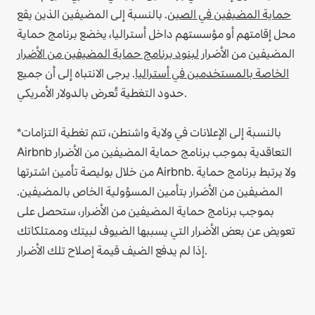
حماية المضيفين في الصين
.
بالنسبة إلى المضيفين الذين يقع
محل إقامتهم أو مؤسستهم داخل أستراليا، يخضع برنامج حماية
المضيفين من الأضرار
لبنود برنامج حماية المضيفين من الأضرار
الخاصة بالمستخدمين في أستراليا
. يرجى الانتباه إلى أن جميع
حدود التغطية تُعرض بالدولار الأمريكي.
*بالنسبة إلى الإعلانات في ولاية واشنطن، تتم تغطية التزامات
Airbnb التعاقدية بموجب برنامج حماية المضيفين من الأضرار
من خلال بوليصة تأمين اشترتها Airbnb. ولا يرتبط برنامج حماية
المضيفين من الأضرار بتأمين المسؤولية الخاص بالمضيفين.
بموجب برنامج حماية المضيفين من الأضرار، ستحصل على
تعويض عن بعض الأضرار التي يسببها الضيوف لبيتك وممتلكاتك
إذا لم يدفع الضيف قيمة إصلاح تلك الأضرار.