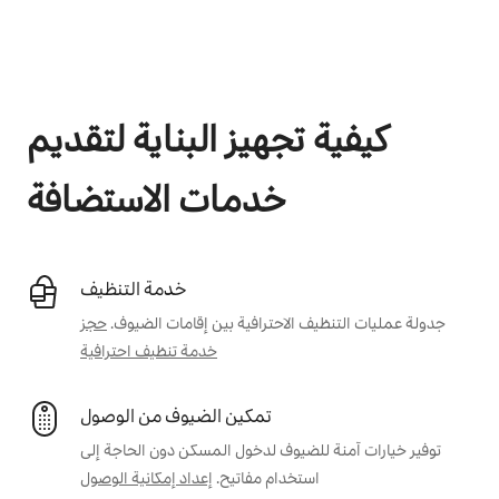
يمكنك تحقيق أرباح تصل إلى $461 في الشهر
كيفية تجهيز البناية لتقديم
خدمات الاستضافة
خدمة التنظيف
جدولة عمليات التنظيف الاحترافية بين إقامات الضيوف.
حجز
خدمة تنظيف احترافية
تمكين الضيوف من الوصول
توفير خيارات آمنة للضيوف لدخول المسكن دون الحاجة إلى
استخدام مفاتيح.
إعداد إمكانية الوصول