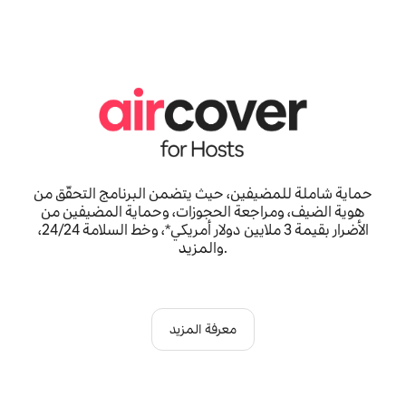
حماية شاملة للمضيفين، حيث يتضمن البرنامج التحقّق من
هوية الضيف، ومراجعة الحجوزات، وحماية المضيفين من
الأضرار بقيمة 3 ملايين دولار أمريكي*، وخط السلامة 24/24،
والمزيد.
معرفة المزيد