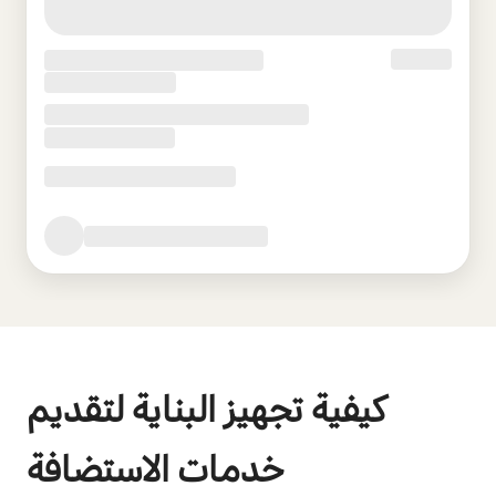
كيفية تجهيز البناية لتقديم
خدمات الاستضافة