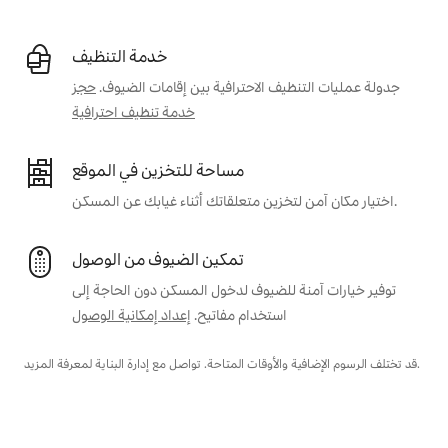
خدمة التنظيف
جدولة عمليات التنظيف الاحترافية بين إقامات الضيوف.
حجز
خدمة تنظيف احترافية
مساحة للتخزين في الموقع
اختيار مكان آمن لتخزين متعلقاتك أثناء غيابك عن المسكن.
تمكين الضيوف من الوصول
توفير خيارات آمنة للضيوف لدخول المسكن دون الحاجة إلى
استخدام مفاتيح.
إعداد إمكانية الوصول
قد تختلف الرسوم الإضافية والأوقات المتاحة. تواصل مع إدارة البناية لمعرفة المزيد.