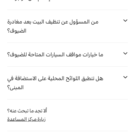
من المسؤول عن تنظيف البيت بعد مغادرة
الضيوف؟
ما خيارات مواقف السيارات المتاحة للضيوف؟
هل تنطبق اللوائح المحلية على الاستضافة في
المبنى؟
ألا تجد ما تبحث عنه؟
زيارة مركز المساعدة