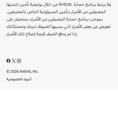
من خلال بوليصة تأمين اشترتها Airbnb. ولا يرتبط برنامج حماية
المضيفين من الأضرار بتأمين المسؤولية الخاص بالمضيفين.
بموجب برنامج حماية المضيفين من الأضرار، ستحصل على
تعويض عن بعض الأضرار التي يسببها الضيوف لبيتك وممتلكاتك
إذا لم يدفع الضيف قيمة إصلاح تلك الأضرار.
© 2026 Airbnb, Inc.
البنود
·
الخصوصية