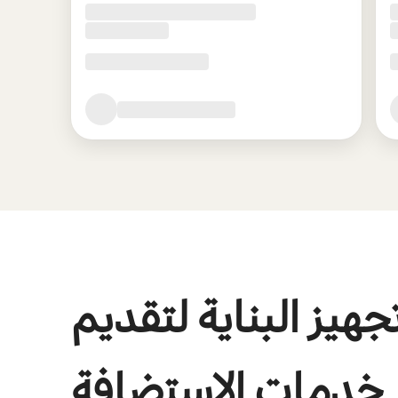
جهيز البناية لتقديم
خدمات الاستضافة