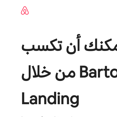
Bart
من خلال
Landing