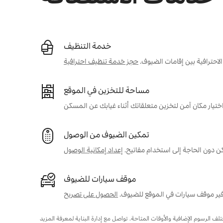
خدمة التنظيف
احترافية بين إقامات الضيوف.
حجز خدمة تنظيف احترافية
مساحة للتخزين في الموقع
تمكين الضيوف من الوصول
ن دون الحاجة إلى استخدام مفاتيح.
إعداد إمكانية الوصول
موقف سيارات للضيوف
ير موقف سيارات في الموقع للضيوف.
الحصول على تصريح