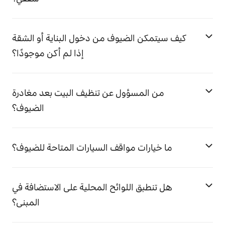
كيف سيتمكن الضيوف من دخول البناية أو الشقة
إذا لم أكن موجودًا؟
من المسؤول عن تنظيف البيت بعد مغادرة
الضيوف؟
ما خيارات مواقف السيارات المتاحة للضيوف؟
هل تنطبق اللوائح المحلية على الاستضافة في
المبنى؟