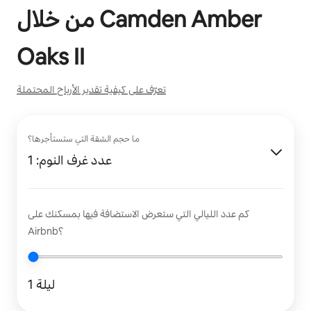
Camden Amber
من خلال
Oaks II
تعرّف على كيفية تقدير الأرباح المحتملة
ما حجم الشقة التي ستستأجرها؟
عدد غرف النوم: 1
كم عدد الليالي التي ستعرض الاستضافة فيها بمسكنك على
Airbnb؟
1 ليلة