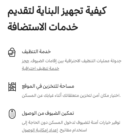
كيفية تجهيز البناية لتقديم
خدمات الاستضافة
خدمة التنظيف
جدولة عمليات التنظيف الاحترافية بين إقامات الضيوف.
حجز
خدمة تنظيف احترافية
مساحة للتخزين في الموقع
اختيار مكان آمن لتخزين متعلقاتك أثناء غيابك عن المسكن.
تمكين الضيوف من الوصول
توفير خيارات آمنة للضيوف لدخول المسكن دون الحاجة إلى
استخدام مفاتيح.
إعداد إمكانية الوصول