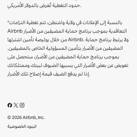
حدود التغطية تُعرض بالدولار الأمريكي.
*بالنسبة إلى الإعلانات في ولاية واشنطن، تتم تغطية التزامات
Airbnb التعاقدية بموجب برنامج حماية المضيفين من الأضرار
من خلال بوليصة تأمين اشترتها Airbnb. ولا يرتبط برنامج حماية
المضيفين من الأضرار بتأمين المسؤولية الخاص بالمضيفين.
بموجب برنامج حماية المضيفين من الأضرار، ستحصل على
تعويض عن بعض الأضرار التي يسببها الضيوف لبيتك وممتلكاتك
إذا لم يدفع الضيف قيمة إصلاح تلك الأضرار.
© 2026 Airbnb, Inc.
البنود
·
الخصوصية