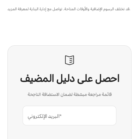
قد تختلف الرسوم الإضافية والأوقات المتاحة. تواصل مع إدارة البناية لمعرفة المزيد.
احصل على دليل المضيف
قائمة مراجعة مبسّطة لضمان الاستضافة الناجحة
البريد الإلكتروني*