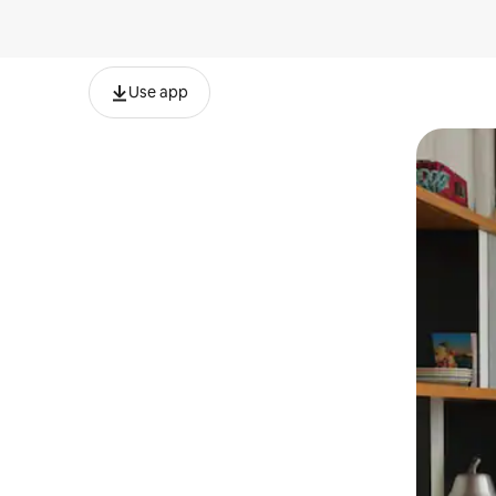
Use app