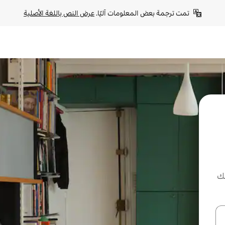
تمت ترجمة بعض المعلومات آليًا. 
عرض النص باللغة الأصلية
لك