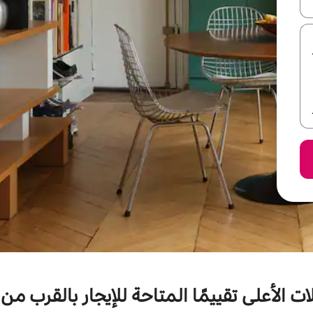
ل أو استكشف عن طريق اللمس أو السحب.
ت الأعلى تقييمًا المتاحة للإيجار بالقرب من 