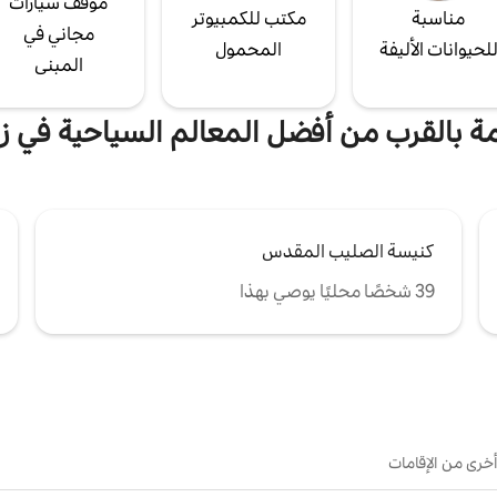
موقف سيارات
مناسبة
مكتب للكمبيوتر
مجاني في
لحيوانات الأليفة
المحمول
المبنى
مة بالقرب من أفضل المعالم السياحية في ز
كنيسة الصليب المقدس
39 شخصًا محليًا يوصي بهذا
أخرى من الإقامات