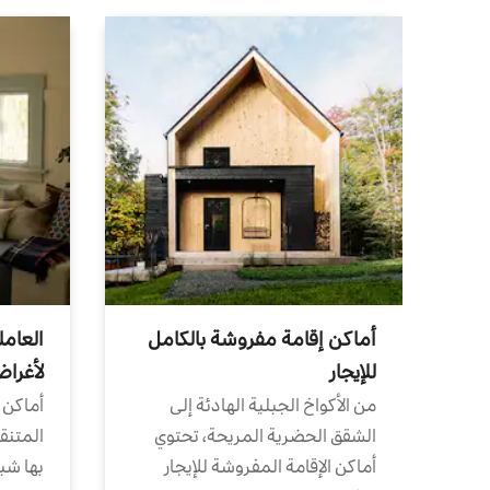
أماكن إقامة مفروشة بالكامل
العامل
للإيجار
لأغرا
من الأكواخ الجبلية الهادئة إلى
أماكن 
الشقق الحضرية المريحة، تحتوي
المتنقل
أماكن الإقامة المفروشة للإيجار
بها شب