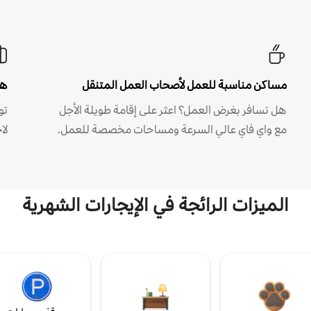
مساكن مناسبة للعمل لأصحاب العمل المتنقل
هل
هل تسافر بغرض العمل؟ اعثر على إقامة طويلة الأجل
مع واي فاي عالي السرعة ومساحات مخصصة للعمل.
لا
الميزات الرائجة في الإيجارات الشهرية