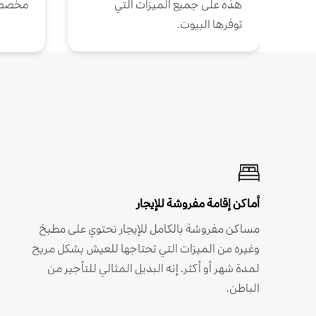
هذه على جميع الميزات التي
مخصص
توفرها البيوت.
أماكن إقامة مفروشة للإيجار
مساكن مفروشة بالكامل للإيجار تحتوي على مطبخ
وغيره من الميزات التي تحتاجها للعيش بشكل مريح
لمدة شهر أو أكثر. إنه البديل المثالي للتأجير من
الباطن.