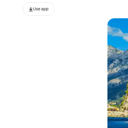
Use app