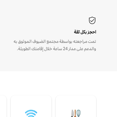
احجز بكل ثقة
تمت مراجعته بواسطة مجتمع الضيوف الموثوق به
والدعم على مدار 24 ساعة خلال إقامتك الطويلة.