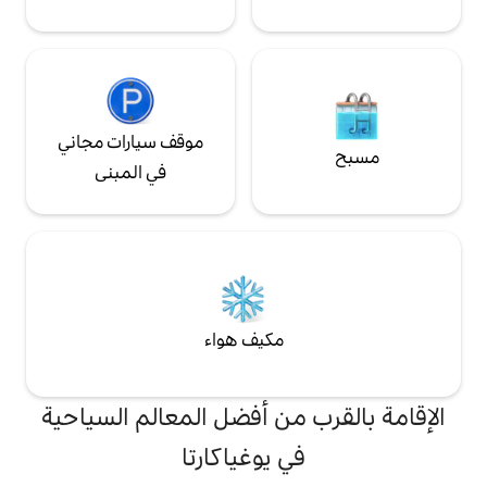
موقف سيارات مجاني
في المبنى
مكيف هواء
من أفضل المعالم السياحية
 يوغياكارتا