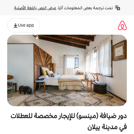
لومات آليًا. 
عرض النص باللغة الأصلية
Use app
) للإيجار مخصصة للعطلات