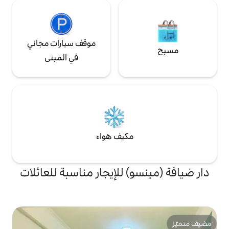
موقف سيارات مجاني
في المبنى
مكيف هواء
) للإيجار مناسبة للعائلات