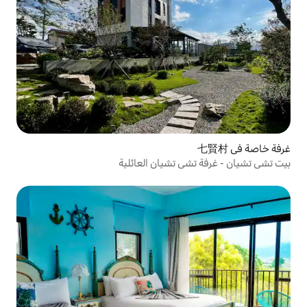
 تشيان العائلية