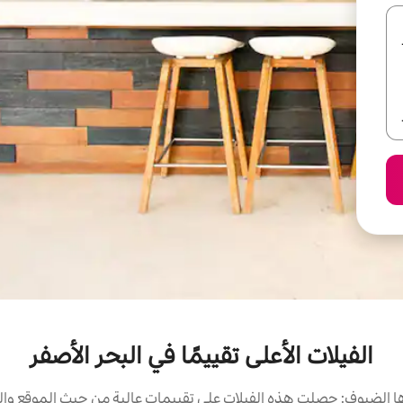
الفيلات الأعلى تقييمًا في البحر الأصفر
 الضيوف: حصلت هذه الفيلات على تقييمات عالية من حيث الموقع والن