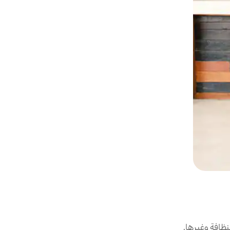
ظافة وغيرها.