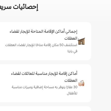
إحصائيات سريعة
إجمالي أماكن الإقامة المتاحة للإيجار لقضاء
العطلات
استكشف 50 مكان إقامة متاحًا للإيجار لقضاء العطلات
في يايثا
أماكن إقامة للإيجار مناسبة للعائلات لقضاء
العطلات
30 عقارًا يتوفر به مساحة إضافية وميزات مناسبة
للأطفال