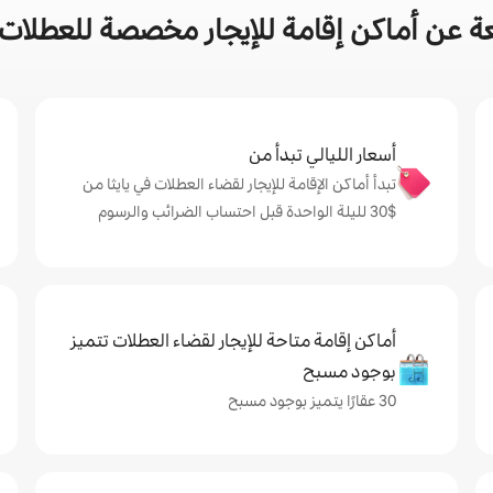
 عن أماكن إقامة للإيجار مخصصة للعطلات ف
أسعار الليالي تبدأ من
تبدأ أماكن الإقامة للإيجار لقضاء العطلات في يايثا من
$‏30 لليلة الواحدة قبل احتساب الضرائب والرسوم
أماكن إقامة متاحة للإيجار لقضاء العطلات تتميز
بوجود مسبح
30 عقارًا يتميز بوجود مسبح