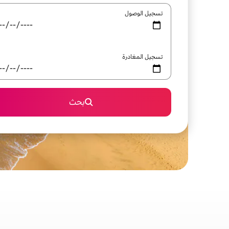
تسجيل الوصول
تسجيل المغادرة
بحث