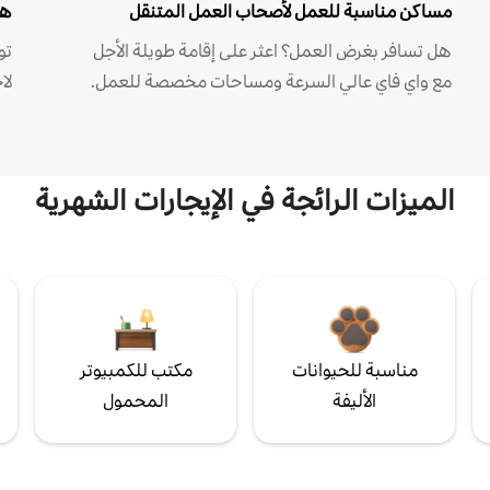
مساكن مناسبة للعمل لأصحاب العمل المتنقل
هل
هل تسافر بغرض العمل؟ اعثر على إقامة طويلة الأجل
مع واي فاي عالي السرعة ومساحات مخصصة للعمل.
لا
الميزات الرائجة في الإيجارات الشهرية
مناسبة للحيوانات
مكتب للكمبيوتر
الأليفة
المحمول