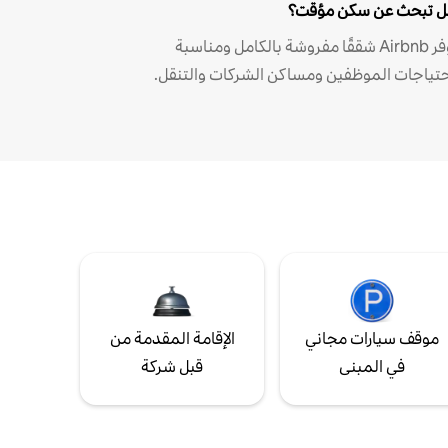
 تبحث عن سكن مؤقت؟
توفر Airbnb شققًا مفروشة بالكامل ومناسبة
حتياجات الموظفين ومساكن الشركات والتنقل.
موقف سيارات مجاني
الإقامة المقدمة من
في المبنى
قبل شركة