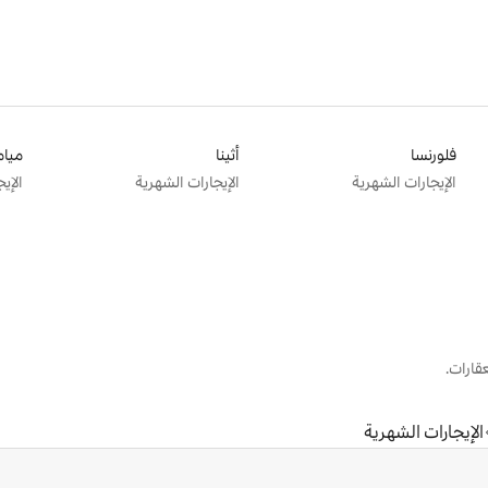
فلورنسا
أثينا
ميام
الإيجارات الشهرية
الإيجارات الشهرية
الإي
قارات.
الإيجارات الشهرية