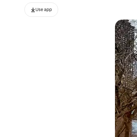
Use app