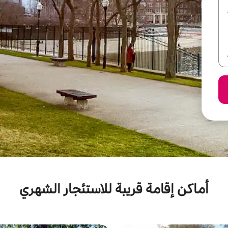
أماكن إقامة قريبة للاستئجار الشهري