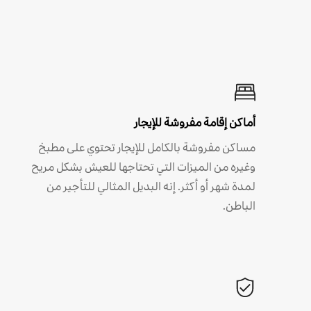
أماكن إقامة مفروشة للإيجار
مساكن مفروشة بالكامل للإيجار تحتوي على مطبخ
وغيره من الميزات التي تحتاجها للعيش بشكل مريح
لمدة شهر أو أكثر. إنه البديل المثالي للتأجير من
الباطن.