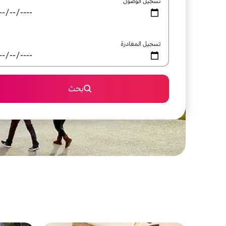
تسجيل الوصول
تسجيل المغادرة
بحث