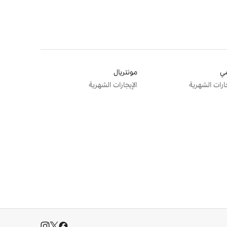
ي
مونتريال
جارات الشهرية
الإيجارات الشهرية