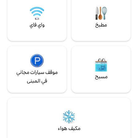
واي فاي
موقف سيارات مجاني
في المبنى
مكيف هواء