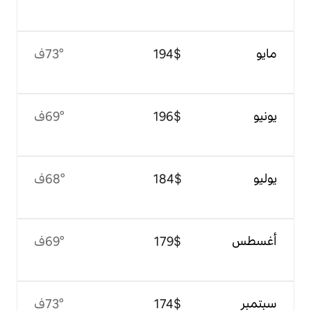
$‏194
73°ف
$‏196
69°ف
$‏184
68°ف
$‏179
69°ف
$‏174
73°ف