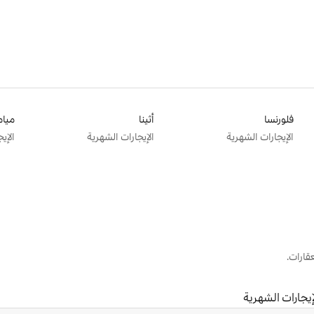
فلورنسا
أثينا
ميام
الإيجارات الشهرية
الإيجارات الشهرية
الإي
قارات.
إيجارات الشهرية