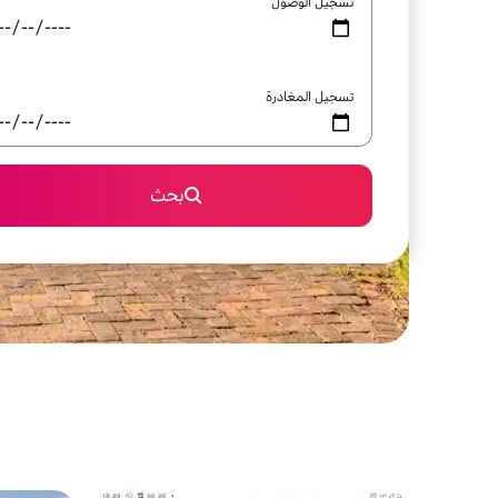
تسجيل الوصول
تسجيل المغادرة
بحث