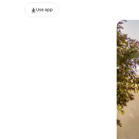
Use app