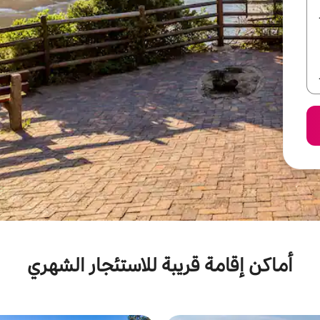
أماكن إقامة قريبة للاستئجار الشهري