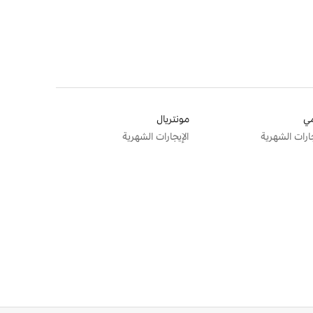
ي
مونتريال
جارات الشهرية
الإيجارات الشهرية