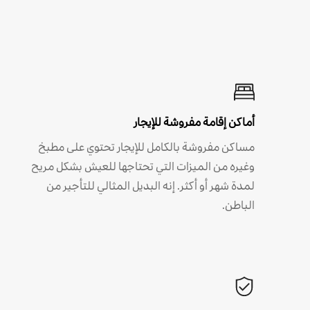
أماكن إقامة مفروشة للإيجار
مساكن مفروشة بالكامل للإيجار تحتوي على مطبخ
وغيره من الميزات التي تحتاجها للعيش بشكل مريح
لمدة شهر أو أكثر. إنه البديل المثالي للتأجير من
الباطن.