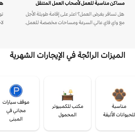
مساكن مناسبة للعمل لأصحاب العمل المتنقل
هل
هل تسافر بغرض العمل؟ اعثر على إقامة طويلة الأجل
مع واي فاي عالي السرعة ومساحات مخصصة للعمل.
لا
الميزات الرائجة في الإيجارات الشهرية
موقف سيارات
مناسبة
مكتب للكمبيوتر
مجاني في
لحيوانات الأليفة
المحمول
المبنى