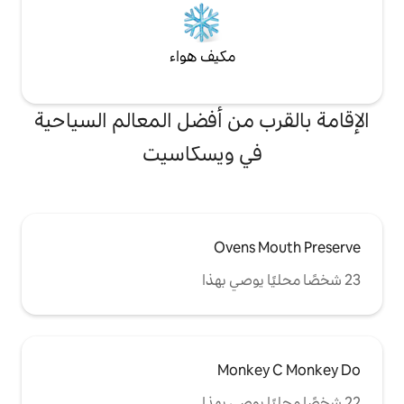
مكيف هواء
من أفضل المعالم السياحية
 ويسكاسيت
Oven
Mon