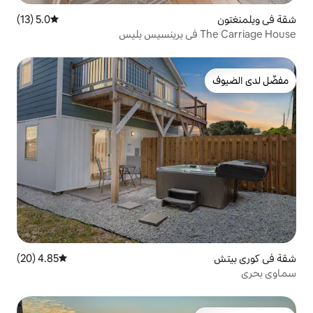
5.0 (13)
متوسط التقييم 5.0 من 5، 13 مراجعات
4.85 (20)
متوسط التقييم 4.85 من 5، 20 مراجعات