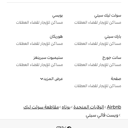
بويسي
ت
مساكن للإيجار لقضاء العطلات
هوريكان
ت
مساكن للإيجار لقضاء العطلات
ستيمبوت سبرينغز
ت
مساكن للإيجار لقضاء العطلات
عرض المزيد
ت
دة
يوتاه
مقاطعة سولت ليك