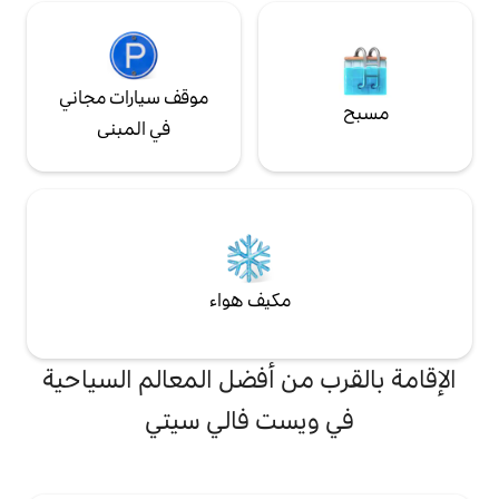
موقف سيارات مجاني
في المبنى
مكيف هواء
من أفضل المعالم السياحية
ست فالي سيتي